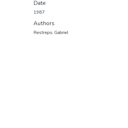
Date
1987
Authors
Restrepo, Gabriel