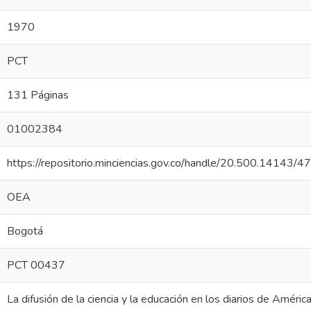
1970
PCT
131 Páginas
01002384
https://repositorio.minciencias.gov.co/handle/20.500.14143/
OEA
Bogotá
PCT 00437
La difusión de la ciencia y la educación en los diarios de América