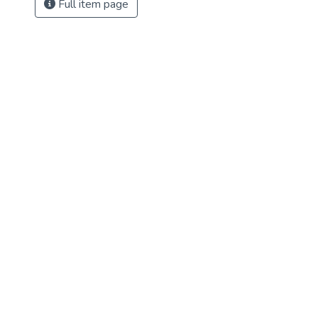
Full item page