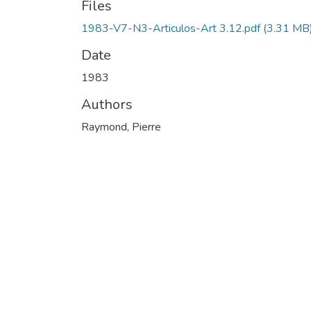
Files
1983-V7-N3-Articulos-Art 3.12.pdf
(3.31 MB
Date
1983
Authors
Raymond, Pierre