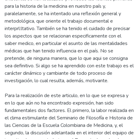
para la historia de la medicina en nuestro país y,
paralelamente, se ha intentado una reflexión general y
metodológica, que oriente el trabajo documental e
interprl:ltativo. También se ha tenido el cuidado de precisar
los aspectos que se relacionan especificamente con el
saber medico, en particular el asunto de las mentalidades
médicas que han tenido influencia en el país. No se
pretende, de ninguna manera, que lo que aqui se consigna
sea definitivo. Si algo se ha aprendido con este trabajo es el
carácter dinámico y cambiante de todo proceso de
investigación, lo cual resulta, además, motivante.
Para la realización de este articulo, en lo que se expresa y
en lo que aún no ha encontrado expresión, han sido
fundamentales dos factores. El primero, la labor realizada en
el clima estimulante del Seminario de Filosofía e Historia de
las Ciencias de la Escuela Colombiana de Medicina, y, el
segundo, la discusión adelantada en el interior del equipo de