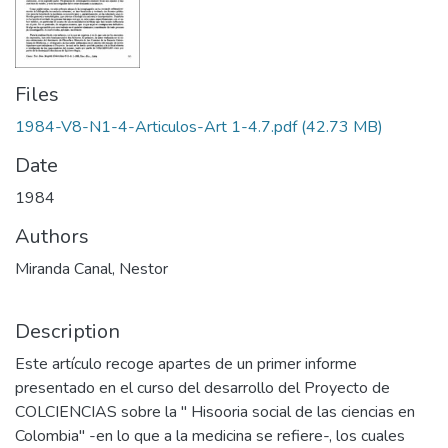
Files
1984-V8-N1-4-Articulos-Art 1-4.7.pdf
(42.73 MB)
Date
1984
Authors
Miranda Canal, Nestor
Description
Este artículo recoge apartes de un primer informe
presentado en el curso del desarrollo del Proyecto de
COLCIENCIAS sobre la " Hisooria social de las ciencias en
Colombia" -en lo que a la medicina se refiere-, los cuales