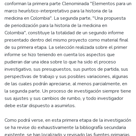
conforman la primera parte Clenominada "Elementos para un
marco heurístico-interpretativo para la historia de la
medicina en Colombia''. La segunda parte, ''Una propuesta
de periodización para la historia de la medicina en
Colombia'', constituye la totalidad de un segundo informe
presentado dentro del mismo proyecto como material final
de su primera etapa. La selección realizada sobre el primer
informe se hizo teniendo en cuenta los aspectos que
pudieran dar una idea sobre lo que ha sido el proceso
investigativo, sus presupuestos, sus puntos de partida, sus
perspectivas de trabajo y sus posibles variaciones, algunas
de las cuales podrán apreciarse, al menos parcialmente, en
la segunda parte. Un proceso de investigación siempre tiene
sus ajustes y sus cambios de rumbo, y todo investigador
debe estar dispuesto a asumirlos.
Como podrá verse, en esta primera etapa de la investigación
se ha revise do exhaustivamente la bibliografía secundaria
existente, se han localizado y revisado las fuentes primarias