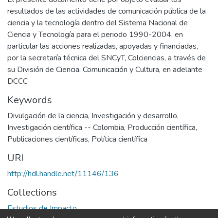
resultados de las actividades de comunicación pública de la
ciencia y la tecnología dentro del Sistema Nacional de
Ciencia y Tecnología para el periodo 1990-2004, en
particular las acciones realizadas, apoyadas y financiadas,
por la secretaría técnica del SNCyT, Colciencias, a través de
su División de Ciencia, Comunicación y Cultura, en adelante
DCCC
Keywords
Divulgación de la ciencia
,
Investigación y desarrollo
,
Investigación científica -- Colombia
,
Producción científica
,
Publicaciones científicas
,
Política científica
URI
http://hdl.handle.net/11146/136
Collections
Estudios de Impacto