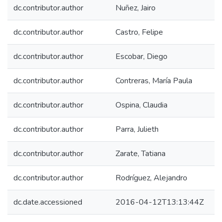
dc.contributor.author
Nuñez, Jairo
dc.contributor.author
Castro, Felipe
dc.contributor.author
Escobar, Diego
dc.contributor.author
Contreras, María Paula
dc.contributor.author
Ospina, Claudia
dc.contributor.author
Parra, Julieth
dc.contributor.author
Zarate, Tatiana
dc.contributor.author
Rodríguez, Alejandro
dc.date.accessioned
2016-04-12T13:13:44Z