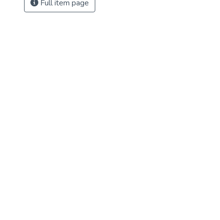
Full item page