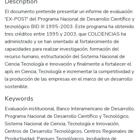
Description
El documento pretende presentar un informe de evaluación
'EX-POST' del Programa Nacional de Desarrollo Científico y
tecnológico BID III 1995-2003. Este programa ha obtenido
tres créditos entre 1995 y 2003, que COLCIENCIAS ha
administrado y se han orientado al fortalecimiento de
capacidades para realizar investigación, formación del
recurso humano, estructuración del Sistema Nacional de
Ciencia Tecnología e Innovación y finalmente a fortalecer el
apís en Ciencia, Tecnología e incrementar la competitividad y
la producción de las empresas en el marco de un desarrollo
sostenible.
Keywords
Evaluación institucional
,
Banco Interamericano de Desarrollo
,
Programa Nacional de Desarrollo Científico y Tecnológico
,
Sistema Nacional de Ciencia, Tecnología e Innovación
,
Centros de Desarrollo Tecnológicos
,
Centros Regionales de
Productividad, Parques Tecnológicos
,
Incubadora de