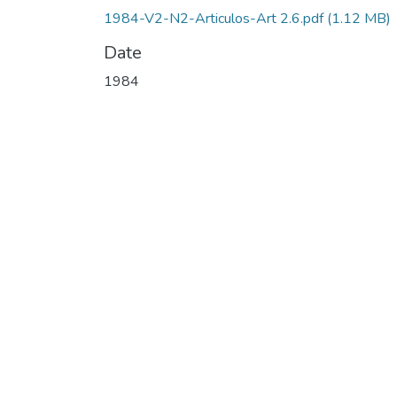
1984-V2-N2-Articulos-Art 2.6.pdf
(1.12 MB)
Date
1984