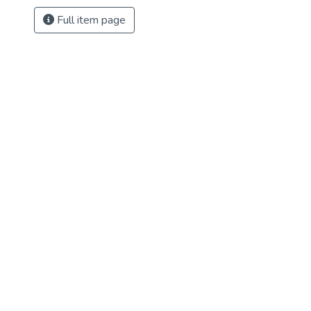
Full item page