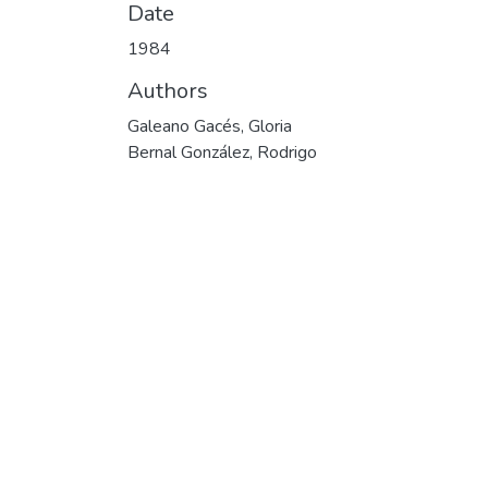
Date
1984
Authors
Galeano Gacés, Gloria
Bernal González, Rodrigo