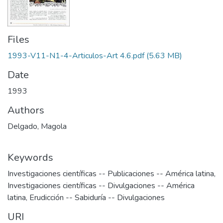
Files
1993-V11-N1-4-Articulos-Art 4.6.pdf
(5.63 MB)
Date
1993
Authors
Delgado, Magola
Keywords
Investigaciones científicas -- Publicaciones -- América latina
,
Investigaciones científicas -- Divulgaciones -- América
latina
,
Erudicción -- Sabiduría -- Divulgaciones
URI