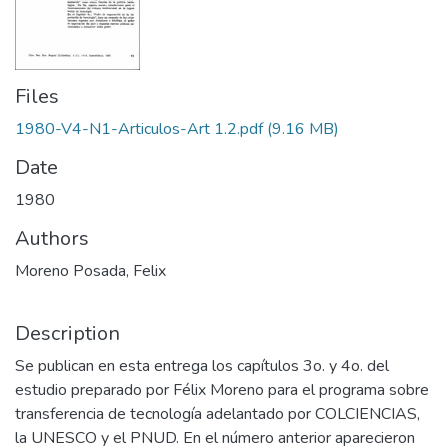
Files
1980-V4-N1-Articulos-Art 1.2.pdf
(9.16 MB)
Date
1980
Authors
Moreno Posada, Felix
Description
Se publican en esta entrega los capítulos 3o. y 4o. del
estudio preparado por Félix Moreno para el programa sobre
transferencia de tecnología adelantado por COLCIENCIAS,
la UNESCO y el PNUD. En el número anterior aparecieron