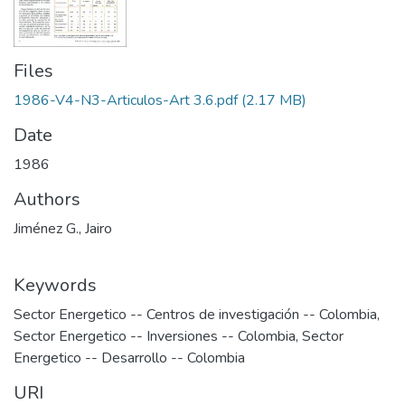
Files
1986-V4-N3-Articulos-Art 3.6.pdf
(2.17 MB)
Date
1986
Authors
Jiménez G., Jairo
Keywords
Sector Energetico -- Centros de investigación -- Colombia
,
Sector Energetico -- Inversiones -- Colombia
,
Sector
Energetico -- Desarrollo -- Colombia
URI