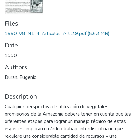
Files
1990-V8-N1-4-Articulos-Art 2.9.pdf
(8.63 MB)
Date
1990
Authors
Duran, Eugenio
Description
Cualquier perspectiva de utilización de vegetales
promisorios de la Amazonia deberá tener en cuenta que las
diferentes etapas para lograr un manejo técnico de estas
especies, implican un árduo trabajo interdisciplinario que
requiere una considerable cantidad de recursos y una