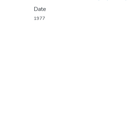
Date
1977