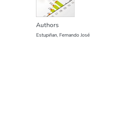
Authors
Estupiñan, Fernando José