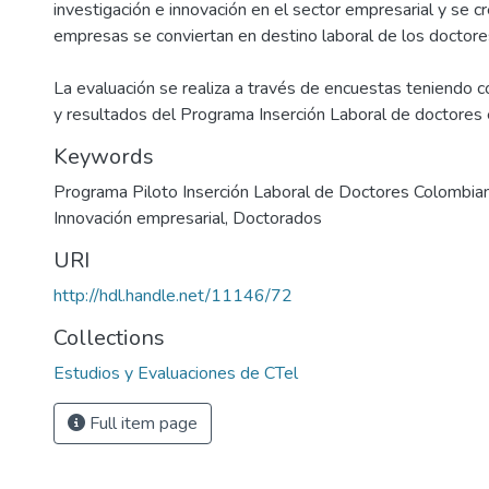
investigación e innovación en el sector empresarial y se c
empresas se conviertan en destino laboral de los doctore
La evaluación se realiza a través de encuestas teniendo 
y resultados del Programa Inserción Laboral de doctores
Keywords
Programa Piloto Inserción Laboral de Doctores Colombia
Innovación empresarial
,
Doctorados
URI
http://hdl.handle.net/11146/72
Collections
Estudios y Evaluaciones de CTel
Full item page