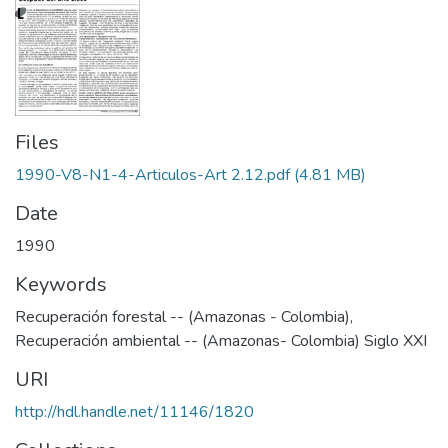
Files
1990-V8-N1-4-Articulos-Art 2.12.pdf
(4.81 MB)
Date
1990
Keywords
Recuperación forestal -- (Amazonas - Colombia)
,
Recuperación ambiental -- (Amazonas- Colombia) Siglo XXI
URI
http://hdl.handle.net/11146/1820