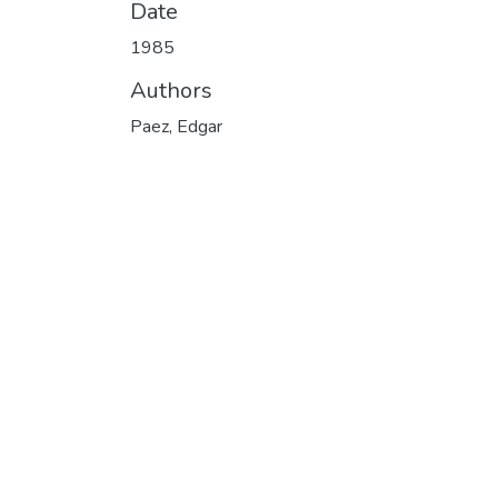
Date
1985
Authors
Paez, Edgar