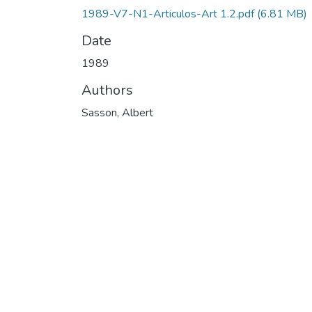
1989-V7-N1-Articulos-Art 1.2.pdf
(6.81 MB)
Date
1989
Authors
Sasson, Albert