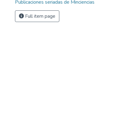
Publicaciones seriadas de Minciencias
Full item page