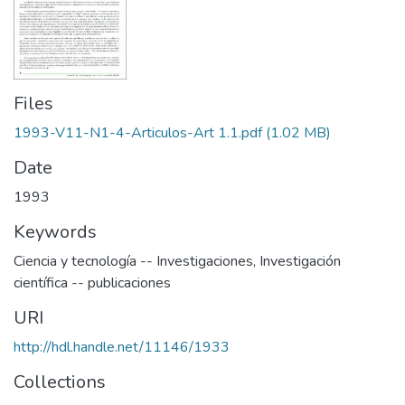
Files
1993-V11-N1-4-Articulos-Art 1.1.pdf
(1.02 MB)
Date
1993
Keywords
Ciencia y tecnología -- Investigaciones
,
Investigación
científica -- publicaciones
URI
http://hdl.handle.net/11146/1933
Collections