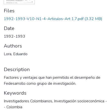
Files
1992-1993-V10-N1-4-Articulos-Art 1.7.pdf
(3.32 MB)
Date
1992-1993
Authors
Lora, Eduardo
Description
Factores y ventajas que han permitido el desempeño de
Fedesarrollo como grupo de investigación.
Keywords
Investigadores Colombianos
,
Investigación socioeconómica -
- Colombia