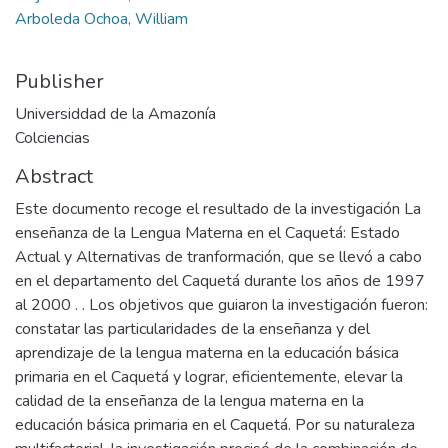
Arboleda Ochoa, William
Publisher
Universiddad de la Amazonía
Colciencias
Abstract
Este documento recoge el resultado de la investigación La
enseñanza de la Lengua Materna en el Caquetá: Estado
Actual y Alternativas de tranformación, que se llevó a cabo
en el departamento del Caquetá durante los años de 1997
al 2000 . . Los objetivos que guiaron la investigación fueron:
constatar las particularidades de la enseñanza y del
aprendizaje de la lengua materna en la educación básica
primaria en el Caquetá y lograr, eficientemente, elevar la
calidad de la enseñanza de la lengua materna en la
educación básica primaria en el Caquetá. Por su naturaleza