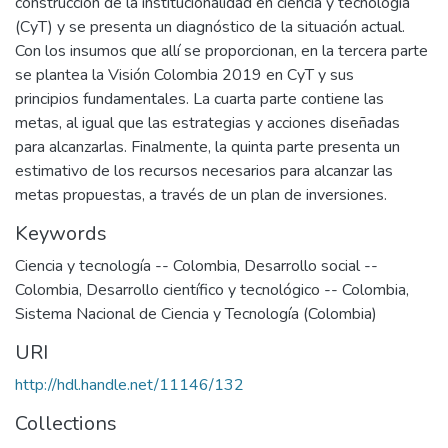
construcción de la institucionalidad en ciencia y tecnología
(CyT) y se presenta un diagnóstico de la situación actual.
Con los insumos que allí se proporcionan, en la tercera parte
se plantea la Visión Colombia 2019 en CyT y sus
principios fundamentales. La cuarta parte contiene las
metas, al igual que las estrategias y acciones diseñadas
para alcanzarlas. Finalmente, la quinta parte presenta un
estimativo de los recursos necesarios para alcanzar las
metas propuestas, a través de un plan de inversiones.
Keywords
Ciencia y tecnología -- Colombia
,
Desarrollo social --
Colombia
,
Desarrollo científico y tecnológico -- Colombia
,
Sistema Nacional de Ciencia y Tecnología (Colombia)
URI
http://hdl.handle.net/11146/132
Collections