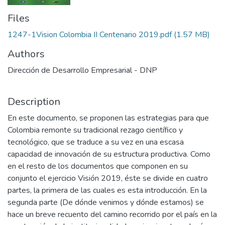
Files
1247-1Vision Colombia II Centenario 2019.pdf
(1.57 MB)
Authors
Dirección de Desarrollo Empresarial - DNP
Description
En este documento, se proponen las estrategias para que
Colombia remonte su tradicional rezago científico y
tecnológico, que se traduce a su vez en una escasa
capacidad de innovación de su estructura productiva. Como
en el resto de los documentos que componen en su
conjunto el ejercicio Visión 2019, éste se divide en cuatro
partes, la primera de las cuales es esta introducción. En la
segunda parte (De dónde venimos y dónde estamos) se
hace un breve recuento del camino recorrido por el país en la