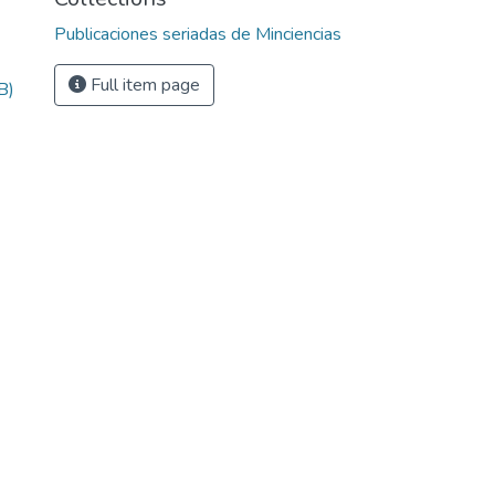
Publicaciones seriadas de Minciencias
Full item page
B)