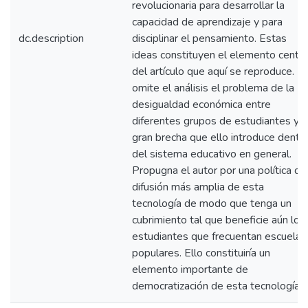
revolucionaria para desarrollar la
capacidad de aprendizaje y para
dc.description
disciplinar el pensamiento. Estas
ideas constituyen el elemento centra
del artículo que aquí se reproduce. N
omite el análisis el problema de la
desigualdad económica entre
diferentes grupos de estudiantes y l
gran brecha que ello introduce dentr
del sistema educativo en general.
Propugna el autor por una política de
difusión más amplia de esta
tecnología de modo que tenga un
cubrimiento tal que beneficie aún los
estudiantes que frecuentan escuelas
populares. Ello constituiría un
elemento importante de
democratización de esta tecnología.