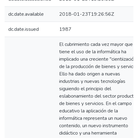
dc.date.available
2018-01-23T19:26:56Z
dc.date.issued
1987
El cubrimiento cada vez mayor que
tiene el uso de la informática ha
implicado una creciente "cientiización
de la producción de bienes y servicio
Ello ha dado origen a nuevas
industrias y nuevas tecnologías
siguiendo el principio del
eslabonamiento del sector productiv
de bienes y servicios. En el campo
educativo la aplicación de la
informática representa un nuevo
contenido, un nuevo instrumento
didáctico y una herramienta