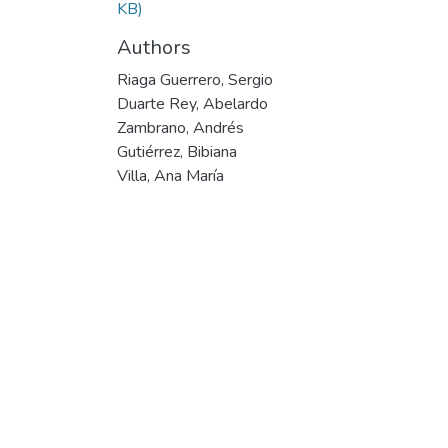
KB)
Authors
Riaga Guerrero, Sergio
Duarte Rey, Abelardo
Zambrano, Andrés
Gutiérrez, Bibiana
Villa, Ana María