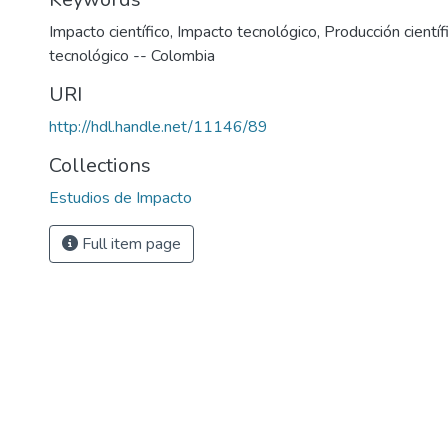
Impacto científico
,
Impacto tecnológico
,
Producción científ
tecnológico -- Colombia
URI
http://hdl.handle.net/11146/89
Collections
Estudios de Impacto
Full item page