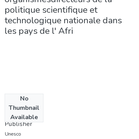
politique scientifique et
technologique nationale dans
les pays de l' Afri
No
Date
Thumbnail
1987
Available
Publisher
Unesco