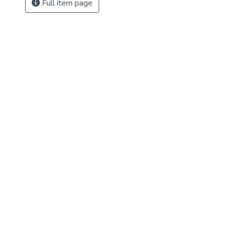
Full item page