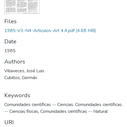
Files
1985-V3-N4-Articulos-Art 4.4.pdf
(4.68 MB)
Date
1985
Authors
Villaveces, José Luis
Cubillos, Germán
Keywords
Comunidades científicas -- Ciencias
,
Comunidades científicas
-- Ciencias físicas
,
Comunidades científicas -- Natural
URI