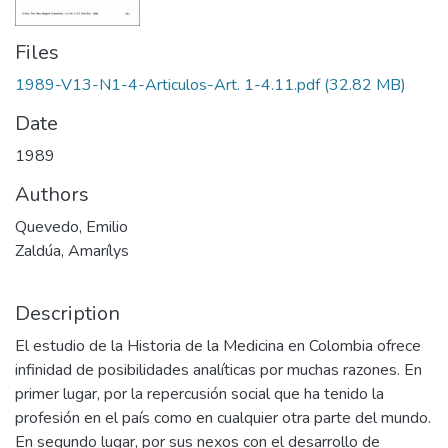
Files
1989-V13-N1-4-Articulos-Art. 1-4.11.pdf
(32.82 MB)
Date
1989
Authors
Quevedo, Emilio
Zaldúa, Amarílys
Description
El estudio de la Historia de la Medicina en Colombia ofrece
infinidad de posibilidades analíticas por muchas razones. En
primer lugar, por la repercusión social que ha tenido la
profesión en el país como en cualquier otra parte del mundo.
En segundo lugar, por sus nexos con el desarrollo de