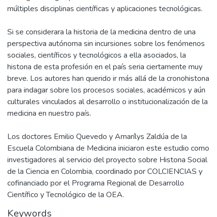
múltiples disciplinas científicas y aplicaciones tecnológicas.
Si se considerara la historia de la medicina dentro de una
perspectiva autónoma sin incursiones sobre los fenómenos
sociales, científicos y tecnológicos a ella asociados, la
histona de esta profesión en el país seria ciertamente muy
breve. Los autores han querido ir más allá de la cronohistona
para indagar sobre los procesos sociales, académicos y aún
culturales vinculados al desarrollo o institucionalización de la
medicina en nuestro país.
Los doctores Emilio Quevedo y Amarílys Zaldúa de la
Escuela Colombiana de Medicina iniciaron este estudio como
investigadores al servicio del proyecto sobre Histona Social
de la Ciencia en Colombia, coordinado por COLCIENCIAS y
cofinanciado por el Programa Regional de Desarrollo
Científico y Tecnológico de la OEA.
Keywords