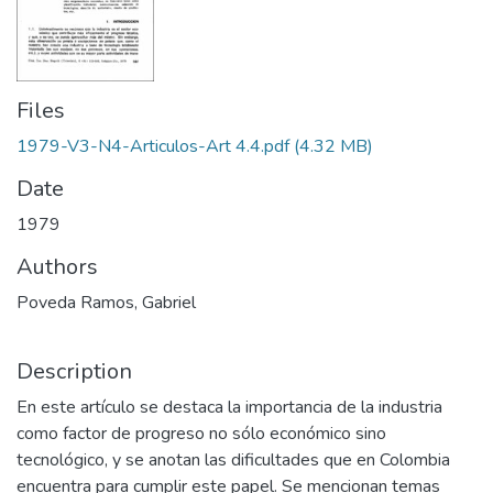
Files
1979-V3-N4-Articulos-Art 4.4.pdf
(4.32 MB)
Date
1979
Authors
Poveda Ramos, Gabriel
Description
En este artículo se destaca la importancia de la industria
como factor de progreso no sólo económico sino
tecnológico, y se anotan las dificultades que en Colombia
encuentra para cumplir este papel. Se mencionan temas