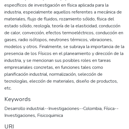
específicos de investigación en física aplicada para la
industria, especialmente aquellos referentes a mecánica de
materiales, flujo de fluidos, rozamiento sólido, física del
estado sólido, reología, teoría de la elasticidad, conducción
de calor, convección, efectos termoeléctricos, conducción en
gases, radio isótopos, neutrones térmicos, vibraciones,
modelos y otros. Finalmente, se subraya la importancia de la
presencia de los Físicos en el planeamiento y dirección de la
industria, y se mencionan sus posibles roles en tareas
empresariales concretas, en funciones tales como
planificación industrial, normalización, selección de
tecnologías, elección de materiales, diseño de productos,
etc.
Keywords
Desarrollo industrial--Investigaciones--Colombia
,
Física--
Investigaciones
,
Fisicoquimica
URI