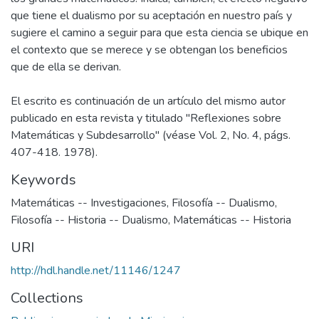
que tiene el dualismo por su aceptación en nuestro país y
sugiere el camino a seguir para que esta ciencia se ubique en
el contexto que se merece y se obtengan los beneficios
que de ella se derivan.
El escrito es continuación de un artículo del mismo autor
publicado en esta revista y titulado "Reflexiones sobre
Matemáticas y Subdesarrollo" (véase Vol. 2, No. 4, págs.
407-418. 1978).
Keywords
Matemáticas -- Investigaciones
,
Filosofía -- Dualismo
,
Filosofía -- Historia -- Dualismo
,
Matemáticas -- Historia
URI
http://hdl.handle.net/11146/1247
Collections