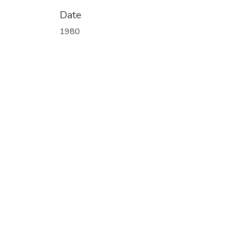
Date
1980