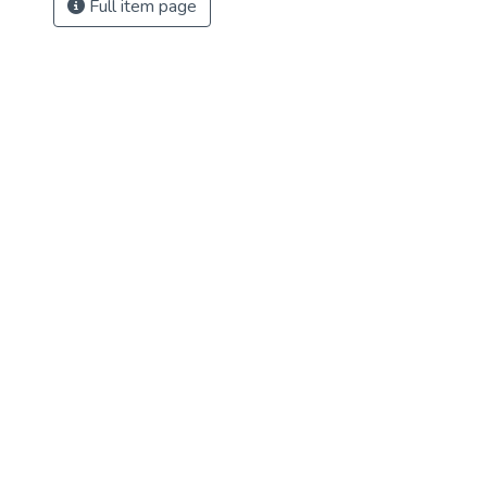
Full item page