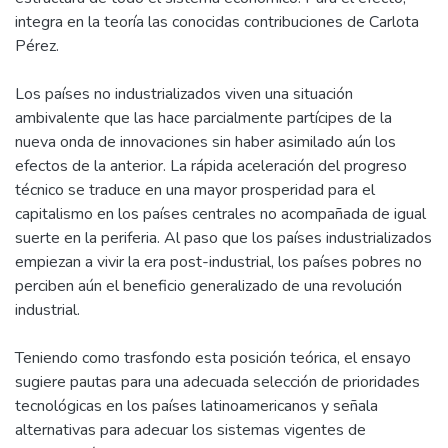
integra en la teoría las conocidas contribuciones de Carlota
Pérez.
Los países no industrializados viven una situación
ambivalente que las hace parcialmente partícipes de la
nueva onda de innovaciones sin haber asimilado aún los
efectos de la anterior. La rápida aceleración del progreso
técnico se traduce en una mayor prosperidad para el
capitalismo en los países centrales no acompañada de igual
suerte en la periferia. Al paso que los países industrializados
empiezan a vivir la era post-industrial, los países pobres no
perciben aún el beneficio generalizado de una revolución
industrial.
Teniendo como trasfondo esta posición teórica, el ensayo
sugiere pautas para una adecuada selección de prioridades
tecnológicas en los países latinoamericanos y señala
alternativas para adecuar los sistemas vigentes de