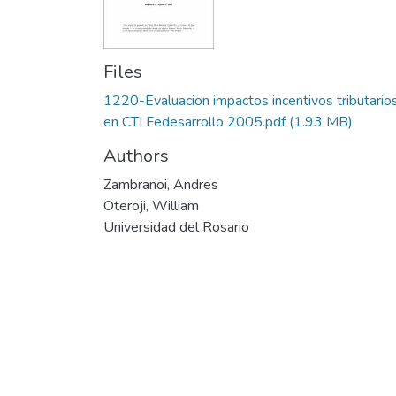
Files
1220-Evaluacion impactos incentivos tributario
en CTI Fedesarrollo 2005.pdf
(1.93 MB)
Authors
Zambranoi, Andres
Oteroji, William
Universidad del Rosario