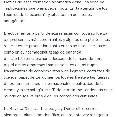
Detrás de esta afirmación axiomática viene una serie de
implicaciones que bien pueden polarizar la atención de los
teóricos de la economía y situarlos en posiciones
antagónicas.
Efectivamente, a partir de ella renacen con toda su fuerza
los problemas más apremiantes y álgidos que plantean las
relaciones de producción, tanto en los ámbitos nacionales
como en el internacional: tasas de ganancia
del capital, remuneración adecuada de la mano de obra,
papel de las empresas transnacionales en los flujos
transfrontera de conocimientos y de ingresos, contratos de
licencia, papel de los gobiernos locales frente a las fuerzas
de poder nacionales e internacionales, neutralidad de la
ciencia y la tecnología, etc. Todo ello sin trascender aún en el
mundo de los valores y de los contenidos culturales.
La Revista "Ciencia, Tecnología y Desarrollo", ceñida
siempre al pluralismo científico, quiere esta vez recoger la