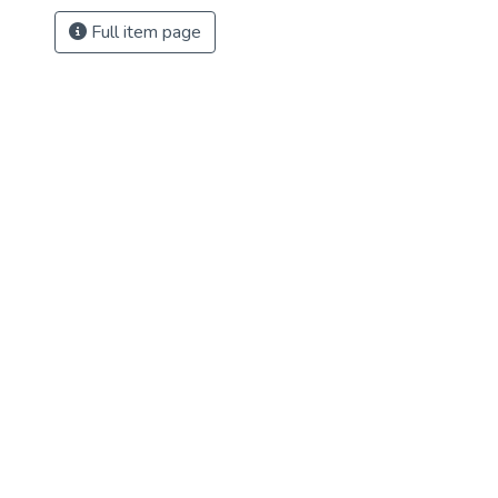
Full item page