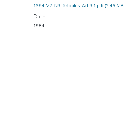
1984-V2-N3-Articulos-Art 3.1.pdf
(2.46 MB)
Date
1984