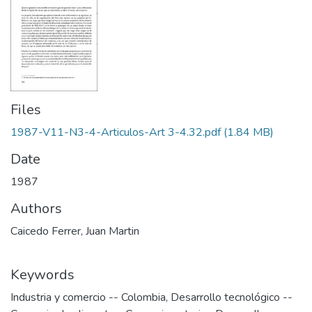
Files
1987-V11-N3-4-Articulos-Art 3-4.32.pdf
(1.84 MB)
Date
1987
Authors
Caicedo Ferrer, Juan Martin
Keywords
Industria y comercio -- Colombia
,
Desarrollo tecnológico --