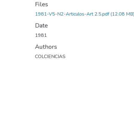
Files
1981-V5-N2-Articulos-Art 2.5.pdf
(12.08 MB
Date
1981
Authors
COLCIENCIAS