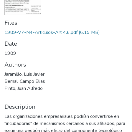
Files
1989-V7-N4-Articulos-Art 4.6.pdf
(6.19 MB)
Date
1989
Authors
Jaramillo, Luis Javier
Bernal, Campo Elias
Pinto, Juan Alfredo
Description
Las organizaciones empresariales podrían convertirse en
"incubadoras" de mecanismos cercanos a sus afiliados, para
exigir una gestión más eficaz del componente tecnológico