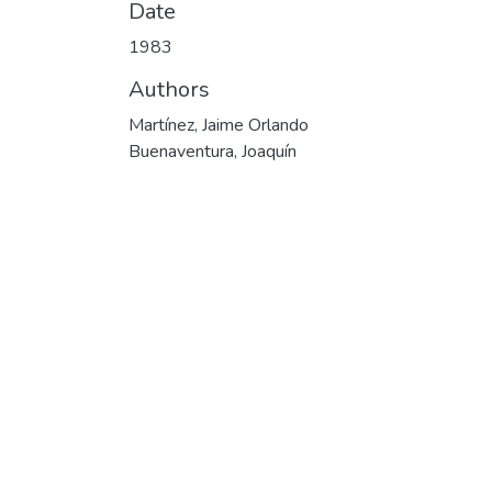
Date
1983
Authors
Martínez, Jaime Orlando
Buenaventura, Joaquín