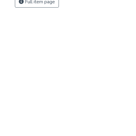
Full item page