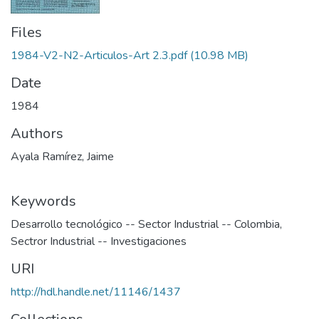
Files
1984-V2-N2-Articulos-Art 2.3.pdf
(10.98 MB)
Date
1984
Authors
Ayala Ramírez, Jaime
Keywords
Desarrollo tecnológico -- Sector Industrial -- Colombia
,
Sectror Industrial -- Investigaciones
URI
http://hdl.handle.net/11146/1437