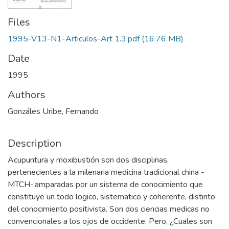
Files
1995-V13-N1-Articulos-Art 1.3.pdf
(16.76 MB)
Date
1995
Authors
Gonzáles Uribe, Fernando
Description
Acupuntura y moxibustión son dos disciplinas,
pertenecientes a la milenaria medicina tradicional china -
MTCH-,amparadas por un sistema de conocimiento que
constituye un todo logico, sistematico y coherente, distinto
del conocimiento positivista. Son dos ciencias medicas no
convencionales a los ojos de occidente. Pero, ¿Cuales son