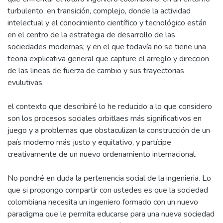
turbulento, en transición, complejo, donde la actividad
intelectual y el conocimiento científico y tecnológico están
en el centro de la estrategia de desarrollo de las
sociedades modernas; y en el que todavía no se tiene una
teoria explicativa general que capture el arreglo y direccion
de las lineas de fuerza de cambio y sus trayectorias
evulutivas.
el contexto que describiré lo he reducido a lo que considero
son los procesos sociales orbitlaes más significativos en
juego y a problemas que obstaculizan la construcción de un
país moderno más justo y equitativo, y partícipe
creativamente de un nuevo ordenamiento internacional.
No pondré en duda la pertenencia social de la ingenieria. Lo
que si propongo compartir con ustedes es que la sociedad
colombiana necesita un ingeniero formado con un nuevo
paradigma que le permita educarse para una nueva sociedad