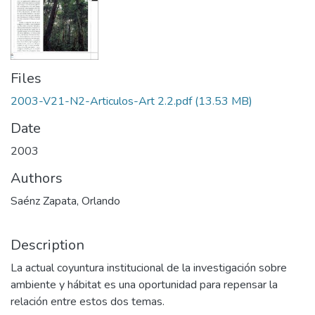
Files
2003-V21-N2-Articulos-Art 2.2.pdf
(13.53 MB)
Date
2003
Authors
Saénz Zapata, Orlando
Description
La actual coyuntura institucional de la investigación sobre
ambiente y hábitat es una oportunidad para repensar la
relación entre estos dos temas.