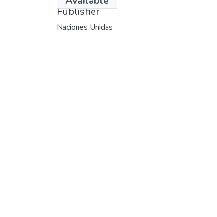
Available
Publisher
Naciones Unidas