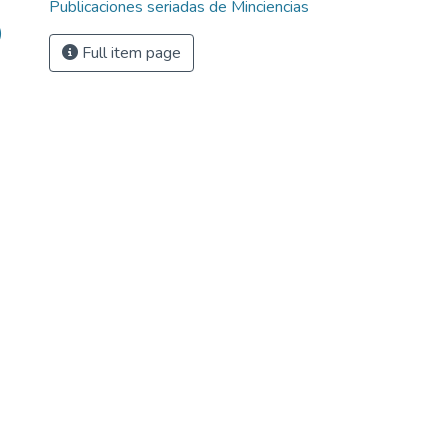
Publicaciones seriadas de Minciencias
)
Full item page